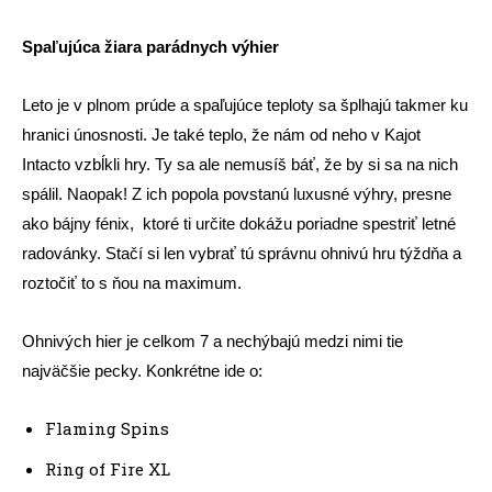
Spaľujúca žiara parádnych výhier
Leto je v plnom prúde a spaľujúce teploty sa šplhajú takmer ku
hranici únosnosti. Je také teplo, že nám od neho v Kajot
Intacto vzbĺkli hry. Ty sa ale nemusíš báť, že by si sa na nich
spálil. Naopak! Z ich popola povstanú luxusné výhry, presne
ako bájny fénix, ktoré ti určite dokážu poriadne spestriť letné
radovánky. Stačí si len vybrať tú správnu ohnivú hru týždňa a
roztočiť to s ňou na maximum.
Ohnivých hier je celkom 7 a nechýbajú medzi nimi tie
najväčšie pecky. Konkrétne ide o:
Flaming Spins
Ring of Fire XL