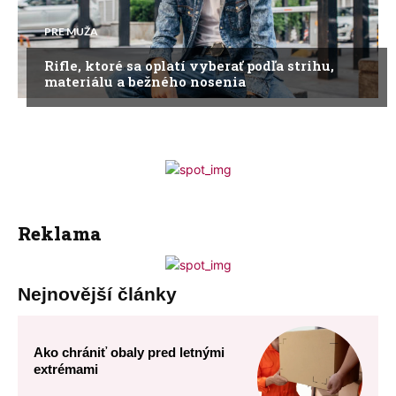
PRE MUŽA
Rifle, ktoré sa oplatí vyberať podľa strihu,
materiálu a bežného nosenia
Reklama
Nejnovější články
Ako chrániť obaly pred letnými
extrémami