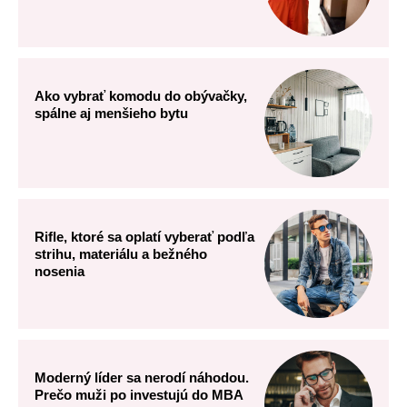
Ako vybrať komodu do obývačky,
spálne aj menšieho bytu
Rifle, ktoré sa oplatí vyberať podľa
strihu, materiálu a bežného
nosenia
Moderný líder sa nerodí náhodou.
Prečo muži po investujú do MBA