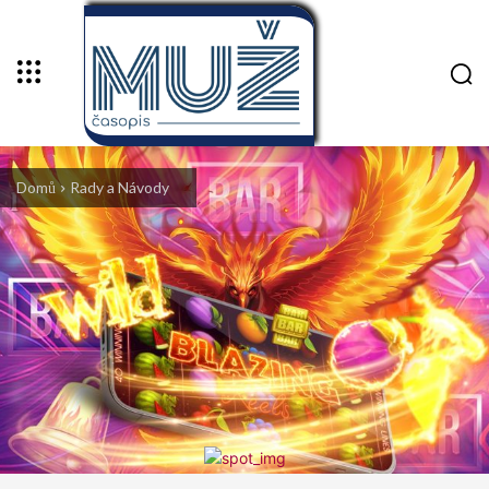
Domů
Rady a Návody