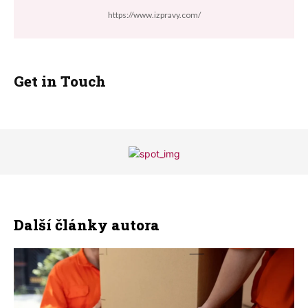
https://www.izpravy.com/
Get in Touch
Další články autora