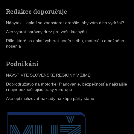
Redakce doporučuje
Nábytok – oplatí sa zaobstarať drahšie, aby vám dlho vydržal?
Ako vybrať správny drez pre vašu kuchyňu
Rifle, ktoré sa oplatí vyberať podľa strihu, materiálu a bežného
nosenia
Podnikání
NAVŠTÍVTE SLOVENSKÉ REGIÓNY V ZIME!
Dobrodružstvo na motorke: Plánovanie, bezpečnosť a najkrajšie
i najnebezpečnejšie trasy v Európe
Ako optimalizovať náklady na kúpu párty stanu