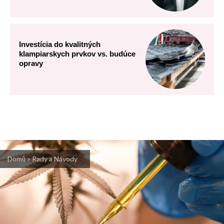
Investícia do kvalitných
klampiarskych prvkov vs. budúce
opravy