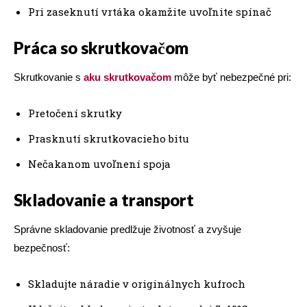
Pri zaseknutí vrtáka okamžite uvoľnite spínač
Práca so skrutkovačom
Skrutkovanie s
aku skrutkovačom
môže byť nebezpečné pri:
Pretočení skrutky
Prasknutí skrutkovacieho bitu
Nečakanom uvoľnení spoja
Skladovanie a transport
Správne skladovanie predlžuje životnosť a zvyšuje
bezpečnosť:
Skladujte náradie v originálnych kufroch