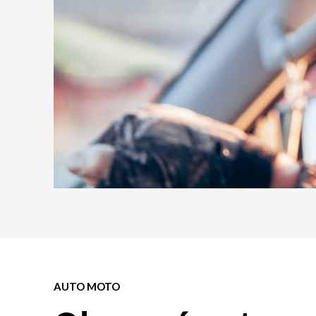
AUTO MOTO