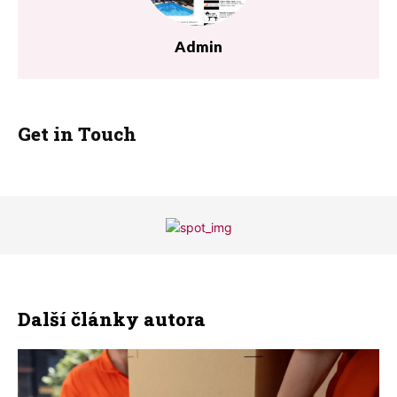
Admin
Get in Touch
Další články autora