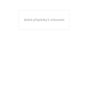
žádné příspěvky k zobrazení