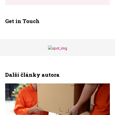
Get in Touch
Další články autora