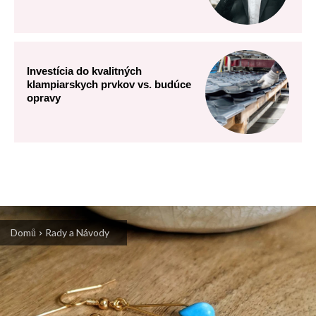
Investícia do kvalitných
klampiarskych prvkov vs. budúce
opravy