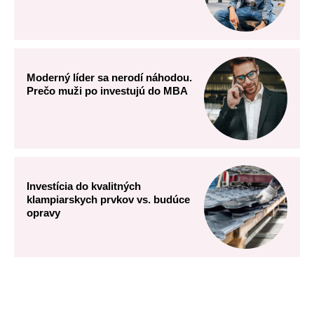
Moderný líder sa nerodí náhodou.
Prečo muži po investujú do MBA
Investícia do kvalitných
klampiarskych prvkov vs. budúce
opravy