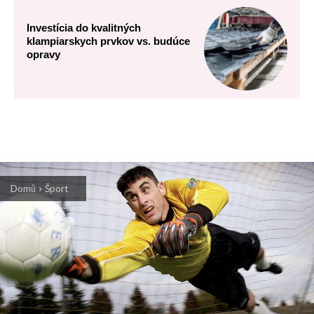
Investícia do kvalitných
klampiarskych prvkov vs. budúce
opravy